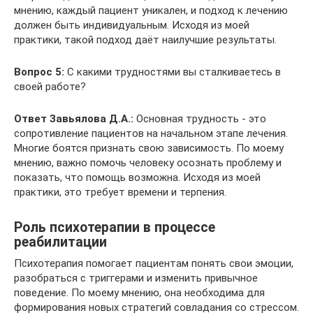
мнению, каждый пациент уникален, и подход к лечению
должен быть индивидуальным. Исходя из моей
практики, такой подход даёт наилучшие результаты.
Вопрос 5:
С какими трудностями вы сталкиваетесь в
своей работе?
Ответ Завьялова Д.А.:
Основная трудность - это
сопротивление пациентов на начальном этапе лечения.
Многие боятся признать свою зависимость. По моему
мнению, важно помочь человеку осознать проблему и
показать, что помощь возможна. Исходя из моей
практики, это требует времени и терпения.
Роль психотерапии в процессе
реабилитации
Психотерапия помогает пациентам понять свои эмоции,
разобраться с триггерами и изменить привычное
поведение. По моему мнению, она необходима для
формирования новых стратегий совладания со стрессом.