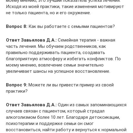
моему мнению, это лучший показатель успеха лечения.
Исходя из моей практики, такие изменения мотивируют
не только пациента, но и его окружение.
Вопрос 8:
Как вы работаете с семьями пациентов?
Ответ Завьялова Д.А.:
Семейная терапия - важная
часть лечения. Мы обучаем родственников, как
правильно поддерживать пациента, создавать
благоприятную атмосферу и избегать конфликтов. По
моему мнению, вовлечение семьи значительно
увеличивает шансы на успешное восстановление.
Вопрос 9:
Можете ли вы привести пример из своей
практики?
Ответ Завьялова Д.А.:
Один из самых запоминающихся
случаев связан с пациентом, который страдал
алкоголизмом более 10 лет. Благодаря детоксикации,
психотерапии и поддержке семьи он смог
восстановиться, найти работу и вернуться к нормальной