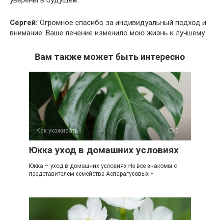
уверены в будущем.
Сергей:
Огромное спасибо за индивидуальный подход и
внимание. Ваше лечение изменило мою жизнь к лучшему.
Вам также может быть интересно
Как ухаживать
0
Юкка уход в домашних условиях
Юкка – уход в домашних условиях Не все знакомы с
представителем семейства Аспарагусовых −