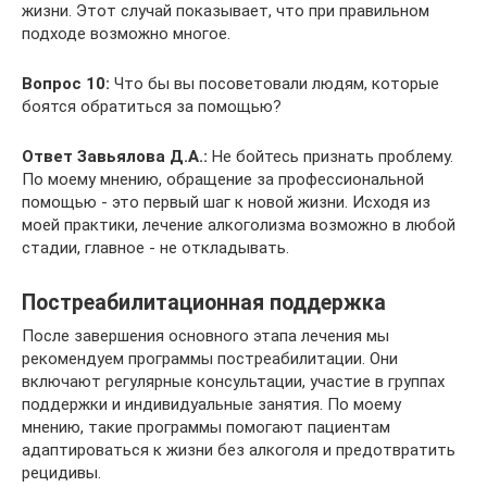
жизни. Этот случай показывает, что при правильном
подходе возможно многое.
Вопрос 10:
Что бы вы посоветовали людям, которые
боятся обратиться за помощью?
Ответ Завьялова Д.А.:
Не бойтесь признать проблему.
По моему мнению, обращение за профессиональной
помощью - это первый шаг к новой жизни. Исходя из
моей практики, лечение алкоголизма возможно в любой
стадии, главное - не откладывать.
Постреабилитационная поддержка
После завершения основного этапа лечения мы
рекомендуем программы постреабилитации. Они
включают регулярные консультации, участие в группах
поддержки и индивидуальные занятия. По моему
мнению, такие программы помогают пациентам
адаптироваться к жизни без алкоголя и предотвратить
рецидивы.