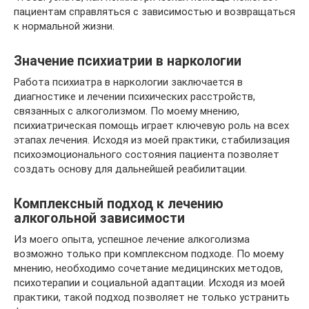
пациентам справляться с зависимостью и возвращаться
к нормальной жизни.
Значение психиатрии в наркологии
Работа психиатра в наркологии заключается в
диагностике и лечении психических расстройств,
связанных с алкоголизмом. По моему мнению,
психиатрическая помощь играет ключевую роль на всех
этапах лечения. Исходя из моей практики, стабилизация
психоэмоционального состояния пациента позволяет
создать основу для дальнейшей реабилитации.
Комплексный подход к лечению
алкогольной зависимости
Из моего опыта, успешное лечение алкоголизма
возможно только при комплексном подходе. По моему
мнению, необходимо сочетание медицинских методов,
психотерапии и социальной адаптации. Исходя из моей
практики, такой подход позволяет не только устранить