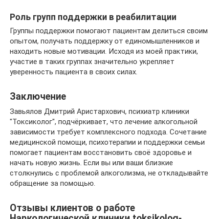
Роль групп поддержки в реабилитации
Группы поддержки помогают пациентам делиться своим
опытом, получать поддержку от единомышленников и
находить новые мотивации. Исходя из моей практики,
участие в таких группах значительно укрепляет
уверенность пациента в своих силах.
Заключение
Завьялов Дмитрий Аристархович, психиатр клиники
"Токсиколог", подчёркивает, что лечение алкогольной
зависимости требует комплексного подхода. Сочетание
медицинской помощи, психотерапии и поддержки семьи
помогает пациентам восстановить своё здоровье и
начать новую жизнь. Если вы или ваши близкие
столкнулись с проблемой алкоголизма, не откладывайте
обращение за помощью.
Отзывы клиентов о работе
Наркологической клиники toksikolog-