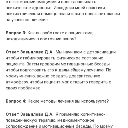
с негативными эмоциями и восстанавливать
психическое здоровье. Исходя из моей практики,
психиатрическая помощь значительно повышает шансы
на успешное лечение.
Вопрос 3:
Как вы работаете с пациентами,
находящимися в состоянии запоя?
Ответ Завьялова Д.А.:
Мы начинаем с детоксикации,
чтобы стабилизировать физическое состояние
пациента. Затем проводим мотивационные беседы,
чтобы подготовить его к дальнейшему лечению. По
моему мнению, важно создать доверительную
атмосферу, чтобы пациент мог открыто говорить о
своих проблемах.
Вопрос 4:
Какие методы лечения вы используете?
Ответ Завьялова Д.А.:
Я применяю когнитивно-
поведенческую терапию, медикаментозное
сопровождение и мотивационные беседы. По моему