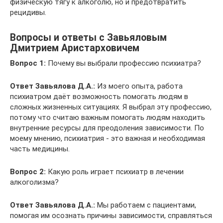
физическую тягу к алкоголю, но и предотвратить
рецидивы.
Вопросы и ответы с Завьяловым
Дмитрием Аристарховичем
Вопрос 1:
Почему вы выбрали профессию психиатра?
Ответ Завьялова Д.А.:
Из моего опыта, работа
психиатром даёт возможность помогать людям в
сложных жизненных ситуациях. Я выбрал эту профессию,
потому что считаю важным помогать людям находить
внутренние ресурсы для преодоления зависимости. По
моему мнению, психиатрия - это важная и необходимая
часть медицины.
Вопрос 2:
Какую роль играет психиатр в лечении
алкоголизма?
Ответ Завьялова Д.А.:
Мы работаем с пациентами,
помогая им осознать причины зависимости, справляться