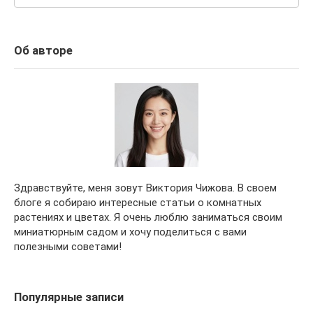
Об авторе
Здравствуйте, меня зовут Виктория Чижова. В своем
блоге я собираю интересные статьи о комнатных
растениях и цветах. Я очень люблю заниматься своим
миниатюрным садом и хочу поделиться с вами
полезными советами!
Популярные записи