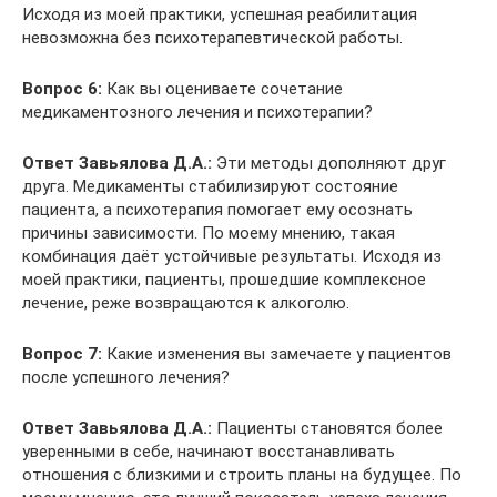
Исходя из моей практики, успешная реабилитация
невозможна без психотерапевтической работы.
Вопрос 6:
Как вы оцениваете сочетание
медикаментозного лечения и психотерапии?
Ответ Завьялова Д.А.:
Эти методы дополняют друг
друга. Медикаменты стабилизируют состояние
пациента, а психотерапия помогает ему осознать
причины зависимости. По моему мнению, такая
комбинация даёт устойчивые результаты. Исходя из
моей практики, пациенты, прошедшие комплексное
лечение, реже возвращаются к алкоголю.
Вопрос 7:
Какие изменения вы замечаете у пациентов
после успешного лечения?
Ответ Завьялова Д.А.:
Пациенты становятся более
уверенными в себе, начинают восстанавливать
отношения с близкими и строить планы на будущее. По