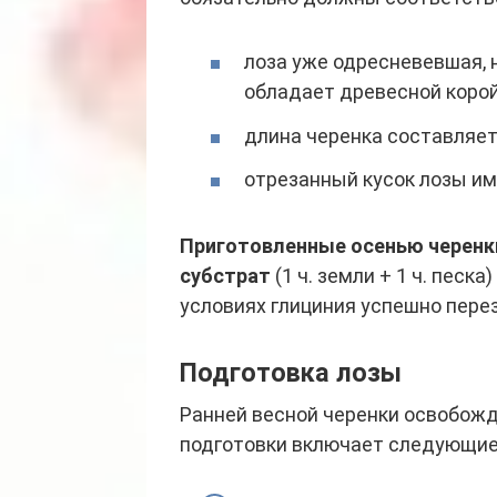
лоза уже одресневевшая, 
обладает древесной корой
длина черенка составляет 
отрезанный кусок лозы им
Приготовленные осенью черенк
субстрат
(1 ч. земли + 1 ч. песка
условиях глициния успешно пере
Подготовка лозы
Ранней весной черенки освобожд
подготовки включает следующие