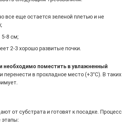
но все еще остается зеленой плетью и не
;
5-8 см;
еет 2-3 хорошо развитые почки.
и необходимо поместить в увлажненный
) и перенести в прохладное место (+3°С). В таких
зимует.
ают от субстрата и готовят к посадке. Процесс
 этапы: