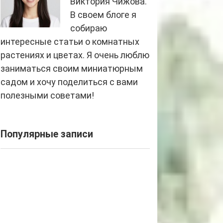
Виктория Чижова.
В своем блоге я
собираю
интересные статьи о комнатных
растениях и цветах. Я очень люблю
заниматься своим миниатюрным
садом и хочу поделиться с вами
полезными советами!
Популярные записи