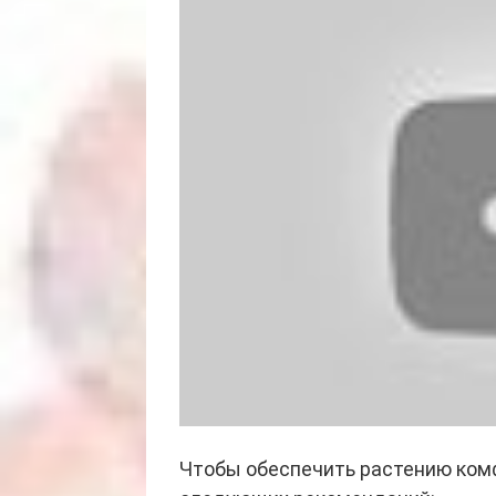
Чтобы обеспечить растению ком