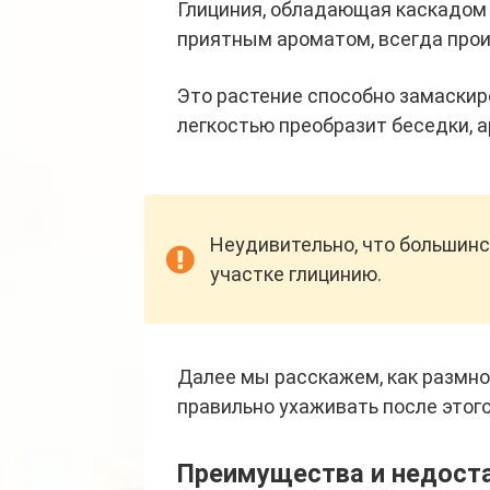
Глициния, обладающая каскадом
приятным ароматом, всегда прои
Это растение способно замаскир
легкостью преобразит беседки, ар
Неудивительно, что большинс
участке глицинию.
Далее мы расскажем, как размно
правильно ухаживать после этого
Преимущества и недост