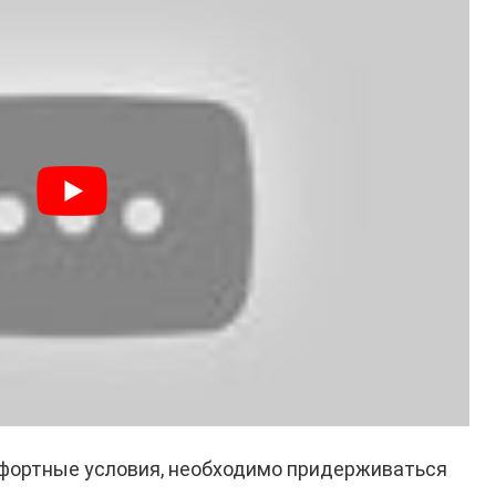
фортные условия, необходимо придерживаться