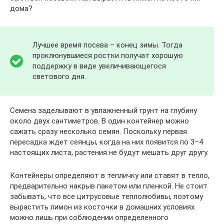
дома?
Лучшее время посева – конец зимы. Тогда
проклюнувшиеся ростки получат хорошую
поддержку в виде увеличивающегося
светового дня.
Семена заделывают в увлажненный грунт на глубину
около двух сантиметров. В один контейнер можно
сажать сразу несколько семян. Поскольку первая
пересадка ждет сеянцы, когда на них появится по 3–4
настоящих листа, растения не будут мешать друг другу.
Контейнеры определяют в тепличку или ставят в тепло,
предварительно накрыв пакетом или пленкой. Не стоит
забывать, что все цитрусовые теплолюбивы, поэтому
вырастить лимон из косточки в домашних условиях
можно лишь при соблюдении определенного