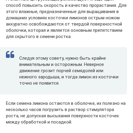
способ повысить скорость и качество прорастания. Для
этого влажные, предназначенные для выращивания в
домашних условиях косточки лимонов острым ножом
аккуратно освобождаются от твердой поверхностной
оболочки, которая и является основным препятствием
для скрытого в семени ростка.
Следуя этому совету, нужно быть крайне
внимательным и осторожным. Неверное
движение грозит порчей семядолей или
нежного зародыша, и тогда лимон из косточки
точно не появится.
Если семена лимона остаются в оболочке, их полезно на
несколько часов погрузить в раствор стимулятора
роста, не допуская высыхания поверхности косточек
между обработкой и посадкой.