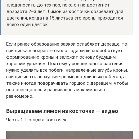
плодоносить до тех пор, пока он не достигнет
возраста 2–3 лет. Лимон из косточки созревает для
цветения, когда на 15 листьев его кроны приходится
всего один цветок.
Если ранее образование завязи ослабляет деревце, то
прищипка в возрасте около года лишь способствует
формированию кроны и заложит основу будущим
хорошим урожаям. Поэтому у совсем юного растения
нужно удалять все побеги, направленные вглубь кроны,
прищипывать верхушки чрезмерно длинных побегов, а
также иногда поворачивать горшок с деревцем, чтобы
оно освещалось и развивалось максимально
равномерно.
Выращиваем лимон из косточки — видео
Часть 1. Посадка косточек