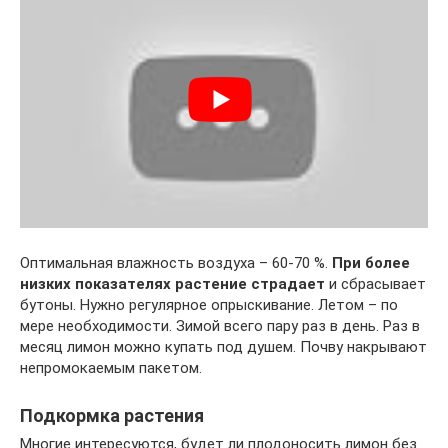
Оптимальная влажность воздуха – 60-70 %.
При более
низких показателях растение страдает
и сбрасывает
бутоны. Нужно регулярное опрыскивание. Летом – по
мере необходимости. Зимой всего пару раз в день. Раз в
месяц лимон можно купать под душем. Почву накрывают
непромокаемым пакетом.
Подкормка растения
Многие интересуются, будет ли плодоносить лимон без