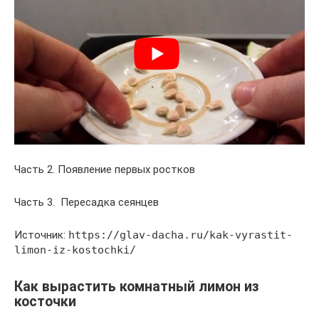
Часть 2. Появление первых ростков
Часть 3. Пересадка сеянцев
Источник:
https://glav-dacha.ru/kak-vyrastit-
limon-iz-kostochki/
Как вырастить комнатный лимон из
косточки