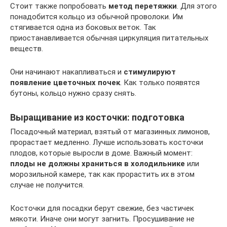
Стоит также попробовать
метод перетяжки
. Для этого
понадобится кольцо из обычной проволоки. Им
стягивается одна из боковых веток. Так
приостанавливается обычная циркуляция питательных
веществ.
Они начинают накапливаться и
стимулируют
появление цветочных почек
. Как только появятся
бутоны, кольцо нужно сразу снять.
Выращивание из косточки: подготовка
Посадочный материал, взятый от магазинных лимонов,
прорастает медленно. Лучше использовать косточки
плодов, которые выросли в доме. Важный момент:
плоды не должны храниться в холодильнике
или
морозильной камере, так как прорастить их в этом
случае не получится.
Косточки для посадки берут свежие, без частичек
мякоти. Иначе они могут загнить. Просушивание не