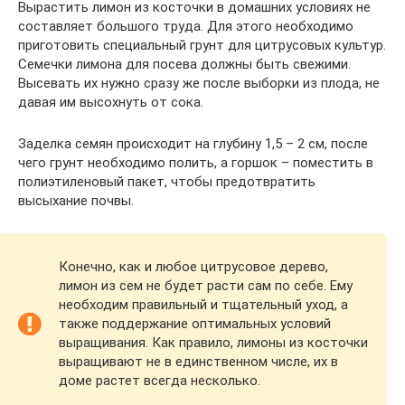
Вырастить лимон из косточки в домашних условиях не
составляет большого труда. Для этого необходимо
приготовить специальный грунт для цитрусовых культур.
Семечки лимона для посева должны быть свежими.
Высевать их нужно сразу же после выборки из плода, не
давая им высохнуть от сока.
Заделка семян происходит на глубину 1,5 – 2 см, после
чего грунт необходимо полить, а горшок – поместить в
полиэтиленовый пакет, чтобы предотвратить
высыхание почвы.
Конечно, как и любое цитрусовое дерево,
лимон из сем не будет расти сам по себе. Ему
необходим правильный и тщательный уход, а
также поддержание оптимальных условий
выращивания. Как правило, лимоны из косточки
выращивают не в единственном числе, их в
доме растет всегда несколько.