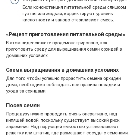
Если консистенция питательной среды слишком
густая или жидкая, корректируют уровень
кислотности и заново стерилизуют смесь.
«Рецепт приготовления питательной среды»
В этом видеосюжете продемонстрировано, как
приготовить среду для выращивания семян орхидей в
домашних условиях.
Схема выращивания в домашних условиях
Для того чтобы успешно прорастить семена орхидеи
дома, необходимо соблюдать все правила посадки и
ухода за сеянцами.
Посев семян
Процедуру нужно проводить очень оперативно, над
кипящей водой, поскольку существует высокий риск
заражения. Над парующей емкостью устанавливают
решетку или штатив, где размещают сосуды с семенами.