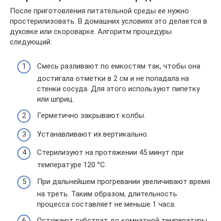
После приготовления питательной среды ее нужно
простерилизовать. В домашних условиях это делается в
духовке или скороварке. Алгоритм процедуры
следующий:
Смесь разливают по емкостям так, чтобы она
достигала отметки в 2 см и не попадала на
стенки сосуда. Для этого используют пипетку
или шприц.
Герметично закрывают колбы.
Устанавливают их вертикально.
Стерилизуют на протяжении 45 минут при
температуре 120 °С.
При дальнейшем прогревании увеличивают время
на треть. Таким образом, длительность
процесса составляет не меньше 1 часа.
Остужают субстрат до комнатной температуры.