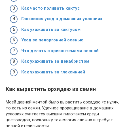
Как часто поливать кактус
Глоксиния уход в домашних условиях
Как ухаживать за кактусом
Уход за пеларгонией осенью
Что делать с хризантемами весной
Как ухаживать за декабристом
Как ухаживать за глоксинией
Как вырастить орхидею из семян
Моей давней мечтой было вырастить орхидею «с нуля»,
то есть из семян. Удачное проращивание в домашних
условиях считается высшим пилотажем среди
цветоводов, поскольку технология сложна и требует
полной стерильности.