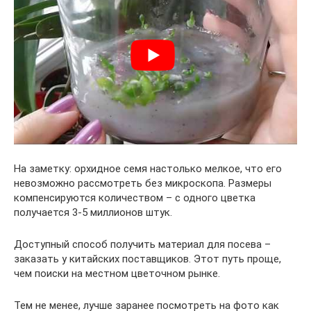
На заметку: орхидное семя настолько мелкое, что его
невозможно рассмотреть без микроскопа. Размеры
компенсируются количеством – с одного цветка
получается 3-5 миллионов штук.
Доступный способ получить материал для посева –
заказать у китайских поставщиков. Этот путь проще,
чем поиски на местном цветочном рынке.
Тем не менее, лучше заранее посмотреть на фото как