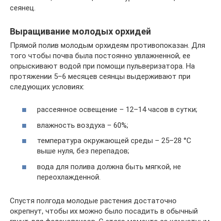
сеянец.
Выращивание молодых орхидей
Прямой полив молодым орхидеям противопоказан. Для
того чтобы почва была постоянно увлажненной, ее
опрыскивают водой при помощи пульверизатора. На
протяжении 5–6 месяцев сеянцы выдерживают при
следующих условиях:
рассеянное освещение – 12–14 часов в сутки;
влажность воздуха – 60%;
температура окружающей среды – 25–28 °С
выше нуля, без перепадов;
вода для полива должна быть мягкой, не
переохлажденной.
Спустя полгода молодые растения достаточно
окрепнут, чтобы их можно было посадить в обычный