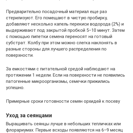
Предварительно посадочный материал еще раз
стерилизуют. Его помещают в чистую пробирку,
добавляют несколько капель перекиси водорода (2%) и
выдерживают под закрытой пробкой 5–10 минут. Затем
с помощью пипетки семена переносят на готовый
субстрат. Колбу при этом можно слегка наклонять в
разные стороны для лучшего распределения по
поверхности.
За емкостями с питательной средой наблюдают на
протяжении 1 недели. Если на поверхности не появились
патогенные микроорганизмы, семечки прижились
успешно.
Примерные сроки готовности семян орхидей к посеву
Уход за сеянцами
Выращивать сеянцы лучше в небольших тепличках или
флорариумах. Первые всходы появляются на 6–9 месяц