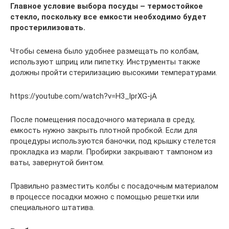
Главное условие выбора посуды – термостойкое
стекло, поскольку все емкости необходимо будет
простерилизовать.
Чтобы семена было удобнее размещать по колбам,
используют шприц или пипетку. Инструменты также
должны пройти стерилизацию высокими температурами.
https://youtube.com/watch?v=H3_lprXG-jA
После помещения посадочного материала в среду,
емкость нужно закрыть плотной пробкой. Если для
процедуры используются баночки, под крышку стелется
прокладка из марли. Пробирки закрывают тампоном из
ваты, завернутой бинтом.
Правильно разместить колбы с посадочным материалом
в процессе посадки можно с помощью решетки или
специального штатива.