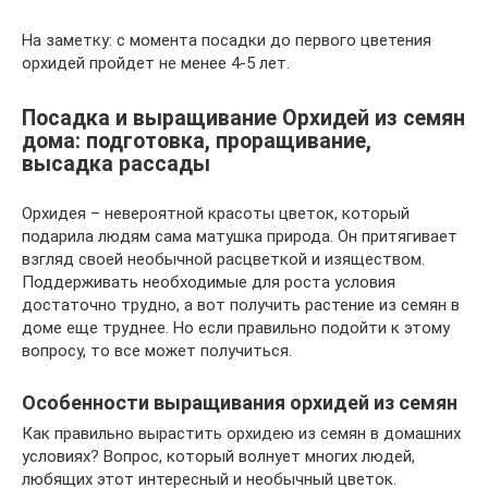
На заметку: с момента посадки до первого цветения
орхидей пройдет не менее 4-5 лет.
Посадка и выращивание Орхидей из семян
дома: подготовка, проращивание,
высадка рассады
Орхидея – невероятной красоты цветок, который
подарила людям сама матушка природа. Он притягивает
взгляд своей необычной расцветкой и изяществом.
Поддерживать необходимые для роста условия
достаточно трудно, а вот получить растение из семян в
доме еще труднее. Но если правильно подойти к этому
вопросу, то все может получиться.
Особенности выращивания орхидей из семян
Как правильно вырастить орхидею из семян в домашних
условиях? Вопрос, который волнует многих людей,
любящих этот интересный и необычный цветок.