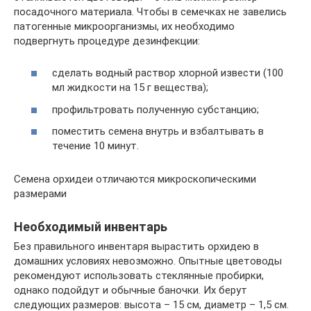
посадочного материала. Чтобы в семечках не завелись
патогенные микроорганизмы, их необходимо
подвергнуть процедуре дезинфекции:
сделать водный раствор хлорной извести (100
мл жидкости на 15 г вещества);
профильтровать полученную субстанцию;
поместить семена внутрь и взбалтывать в
течение 10 минут.
Семена орхидеи отличаются микроскопическими
размерами
Необходимый инвентарь
Без правильного инвентаря вырастить орхидею в
домашних условиях невозможно. Опытные цветоводы
рекомендуют использовать стеклянные пробирки,
однако подойдут и обычные баночки. Их берут
следующих размеров: высота – 15 см, диаметр – 1,5 см.