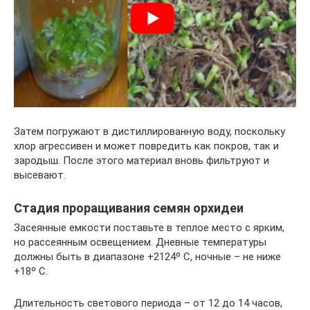
Затем погружают в дистиллированную воду, поскольку
хлор агрессивен и может повредить как покров, так и
зародыш. После этого материал вновь фильтруют и
высевают.
Стадия проращивания семян орхидеи
Засеянные емкости поставьте в теплое место с ярким,
но рассеянным освещением. Дневные температуры
должны быть в диапазоне +2124º C, ночные – не ниже
+18º C.
Длительность светового периода – от 12 до 14 часов,