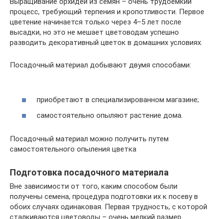
Выращивание орхидеи из семян – очень трудоемкий
процесс, требующий терпения и кропотливости. Первое
цветение начинается только через 4–5 лет после
высадки, но это не мешает цветоводам успешно
разводить декоративный цветок в домашних условиях.
Посадочный материал добывают двумя способами:
приобретают в специализированном магазине;
самостоятельно опыляют растение дома.
Посадочный материал можно получить путем
самостоятельного опыления цветка
Подготовка посадочного материала
Вне зависимости от того, каким способом были
получены семена, процедура подготовки их к посеву в
обоих случаях одинаковая. Первая трудность, с которой
сталкиваются цветоводы – очень мелкий размер