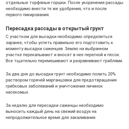
отдельные торфяные горшки. После укоренения рассады
необходимо внести те же удобрения, что и после
первого пикирования.
Пересадка рассады в открытый грунт
С участком для высадки необходимо определиться
заранее, чтобы успеть правильно его подготовить к
моменту высадки саженцев. Землю на выбранном
участке перекапывают и вносят в нее перегной и песок.
Все тщательно перемешивают и разравнивают граблями.
За два дня до высадки грунт необходимо полить 20%
раствором горячей марганцовки для предотвращения
грибковых заболеваний и уничтожения личинок
насекомых.
За неделю для пересадки саженцы необходимо
выносить каждый день на свежий воздух на
непродолжительное время для закаливания.