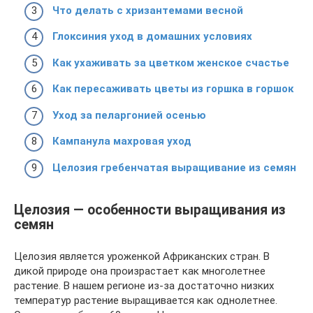
Что делать с хризантемами весной
Глоксиния уход в домашних условиях
Как ухаживать за цветком женское счастье
Как пересаживать цветы из горшка в горшок
Уход за пеларгонией осенью
Кампанула махровая уход
Целозия гребенчатая выращивание из семян
Целозия — особенности выращивания из
семян
Целозия является уроженкой Африканских стран. В
дикой природе она произрастает как многолетнее
растение. В нашем регионе из-за достаточно низких
температур растение выращивается как однолетнее.