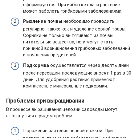
сформируются. При избытке влаги растение
может заболеть грибковыми заболеваниями.
Рыхление почвы
необходимо проводить
регулярно, также как и удаление сорной травы.
Сорняки не только вытягивают из почвы
питательные вещества, но и могут стать
причиной возникновения грибковых заболеваний
и появления вредителей.
Подкормка
осуществляется через десять дней
после пересадки, последующие вносят 1 раз в 30
дней. Для удобрения растения применяют
комплексные минеральные подкормки.
Проблемы при выращивании
В процессе выращивания целозии садоводы могут
столкнуться с рядом проблем:
Поражение растения черной ножкой. При