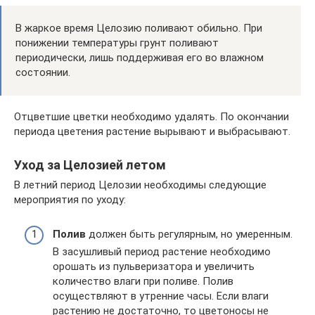
В жаркое время Целозию поливают обильно. При
понижении температуры грунт поливают
периодически, лишь поддерживая его во влажном
состоянии.
Отцветшие цветки необходимо удалять. По окончании
периода цветения растение вырывают и выбрасывают.
Уход за Целозией летом
В летний период Целозии необходимы следующие
мероприятия по уходу:
Полив
должен быть регулярным, но умеренным.
В засушливый период растение необходимо
орошать из пульверизатора и увеличить
количество влаги при поливе. Полив
осуществляют в утренние часы. Если влаги
растению не достаточно, то цветоносы не