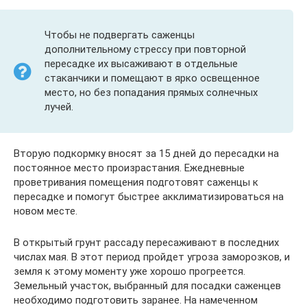
Чтобы не подвергать саженцы
дополнительному стрессу при повторной
пересадке их высаживают в отдельные
стаканчики и помещают в ярко освещенное
место, но без попадания прямых солнечных
лучей.
Вторую подкормку вносят за 15 дней до пересадки на
постоянное место произрастания. Ежедневные
проветривания помещения подготовят саженцы к
пересадке и помогут быстрее акклиматизироваться на
новом месте.
В открытый грунт рассаду пересаживают в последних
числах мая. В этот период пройдет угроза заморозков, и
земля к этому моменту уже хорошо прогреется.
Земельный участок, выбранный для посадки саженцев
необходимо подготовить заранее. На намеченном