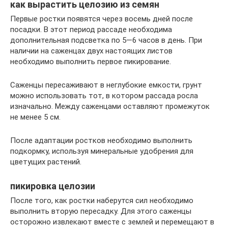
как вырастить целозию из семян
Первые ростки появятся через восемь дней после
посадки. В этот период рассаде необходима
дополнительная подсветка по 5—6 часов в день. При
наличии на саженцах двух настоящих листов
необходимо выполнить первое пикирование.
Саженцы пересаживают в неглубокие емкости, грунт
можно использовать тот, в котором рассада росла
изначально. Между саженцами оставляют промежуток
не менее 5 см.
После адаптации ростков необходимо выполнить
подкормку, используя минеральные удобрения для
цветущих растений.
пикировка целозии
После того, как ростки наберутся сил необходимо
выполнить вторую пересадку. Для этого саженцы
осторожно извлекают вместе с землей и перемещают в