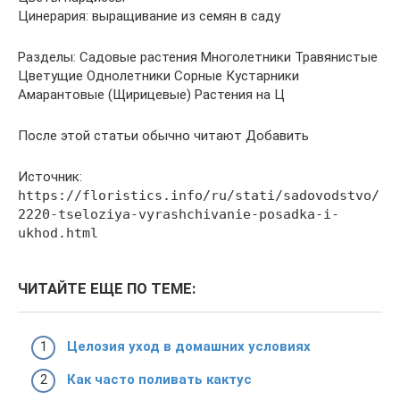
Цинерария: выращивание из семян в саду
Разделы: Садовые растения Многолетники Травянистые
Цветущие Однолетники Сорные Кустарники
Амарантовые (Щирицевые) Растения на Ц
После этой статьи обычно читают Добавить
Источник:
https://floristics.info/ru/stati/sadovodstvo/
2220-tseloziya-vyrashchivanie-posadka-i-
ukhod.html
ЧИТАЙТЕ ЕЩЕ ПО ТЕМЕ:
Целозия уход в домашних условиях
Как часто поливать кактус