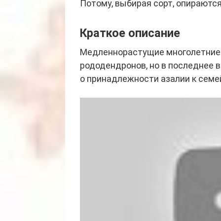
Потому, выбирая сорт, опираются
Краткое описание
Медленнорастущие многолетние 
рододендронов, но в последнее 
о принадлежности азалии к семе