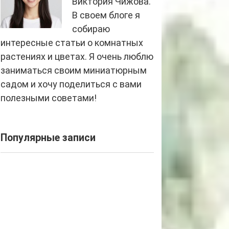
Виктория Чижова.
В своем блоге я
собираю
интересные статьи о комнатных
растениях и цветах. Я очень люблю
заниматься своим миниатюрным
садом и хочу поделиться с вами
полезными советами!
Популярные записи