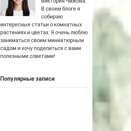
Виктория Чижова.
В своем блоге я
собираю
интересные статьи о комнатных
растениях и цветах. Я очень люблю
заниматься своим миниатюрным
садом и хочу поделиться с вами
полезными советами!
Популярные записи