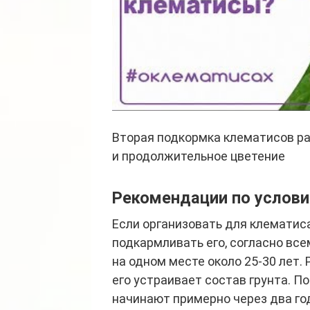
Вторая подкормка клематисов ра
и продолжительное цветение
Рекомендации по услов
Если организовать для клематис
подкармливать его, согласно вс
на одном месте около 25-30 лет.
его устраивает состав грунта. 
начинают примерно через два го