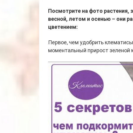
Посмотрите на фото растения, 
весной, летом и осенью – они
цветением:
Первое, чем удобрить клематисы 
моментальный прирост зеленой