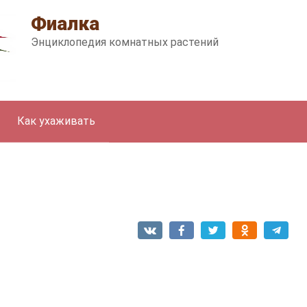
Фиалка
Энциклопедия комнатных растений
Как ухаживать