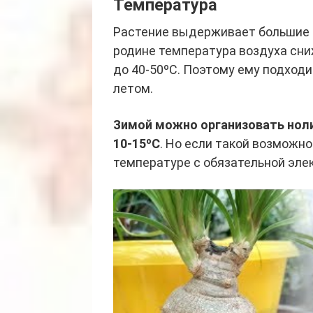
Температура
Растение выдерживает большие 
родине температура воздуха сни
до 40-50ºС. Поэтому ему подходи
летом.
Зимой можно организовать ноли
10-15ºС
. Но если такой возможно
температуре с обязательной эле