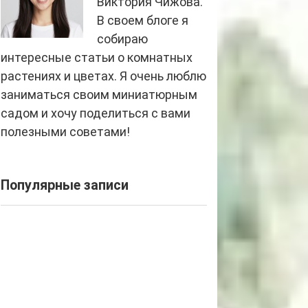
Виктория Чижова.
В своем блоге я
собираю
интересные статьи о комнатных
растениях и цветах. Я очень люблю
заниматься своим миниатюрным
садом и хочу поделиться с вами
полезными советами!
Популярные записи