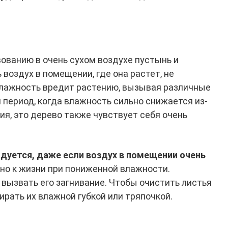
ованию в очень сухом воздухе пустынь и
воздух в помещении, где она растет, не
влажность вредит растению, вызывая различные
 период, когда влажность сильно снижается из-
я, это дерево также чувствует себя очень
дуется, даже если воздух в помещении очень
ено к жизни при пониженной влажности.
 вызвать его загнивание. Чтобы очистить листья
ирать их влажной губкой или тряпочкой.