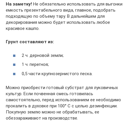
На заметку!
Не обязательно использовать для выгонки
емкость презентабельного вида, главное, подобрать
подходящую по объему тару. В дальнейшем для
декорирования можно будет использовать любое
красивое кашпо.
Грунт составляют из:
2 ч. дерновой земли;
1 ч. перегноя;
0,5 части крупнозернистого песка.
Можно приобрести готовый субстрат для луковичных
культур. Если почвенная смесь готовилась
самостоятельно, перед использованием ее необходимо
прокалить в духовке при 100° C с целью дезинфекции.
Покупную землю можно не обрабатывать, ее
обеззараживают на производстве.