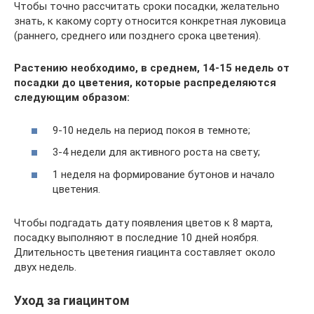
Чтобы точно рассчитать сроки посадки, желательно
знать, к какому сорту относится конкретная луковица
(раннего, среднего или позднего срока цветения).
Растению необходимо, в среднем, 14-15 недель от
посадки до цветения, которые распределяются
следующим образом:
9-10 недель на период покоя в темноте;
3-4 недели для активного роста на свету;
1 неделя на формирование бутонов и начало
цветения.
Чтобы подгадать дату появления цветов к 8 марта,
посадку выполняют в последние 10 дней ноября.
Длительность цветения гиацинта составляет около
двух недель.
Уход за гиацинтом