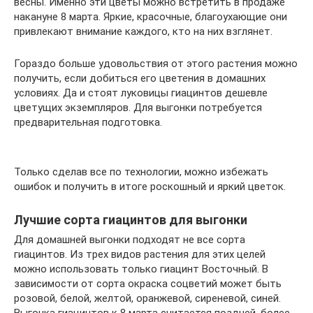
весны. Именно эти цветы можно встретить в продаже
накануне 8 марта. Яркие, красочные, благоухающие они
привлекают внимание каждого, кто на них взглянет.
Гораздо больше удовольствия от этого растения можно
получить, если добиться его цветения в домашних
условиях. Да и стоят луковицы гиацинтов дешевле
цветущих экземпляров. Для выгонки потребуется
предварительная подготовка.
Только сделав все по технологии, можно избежать
ошибок и получить в итоге роскошный и яркий цветок.
Лучшие сорта гиацинтов для выгонки
Для домашней выгонки подходят не все сорта
гиацинтов. Из трех видов растения для этих целей
можно использовать только гиацинт Восточный. В
зависимости от сорта окраска соцветий может быть
розовой, белой, желтой, оранжевой, сиреневой, синей.