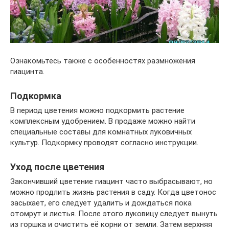
Ознакомьтесь также с особенностях размножения
гиацинта.
Подкормка
В период цветения можно подкормить растение
комплексным удобрением. В продаже можно найти
специальные составы для комнатных луковичных
культур. Подкормку проводят согласно инструкции.
Уход после цветения
Закончивший цветение гиацинт часто выбрасывают, но
можно продлить жизнь растения в саду. Когда цветонос
засыхает, его следует удалить и дождаться пока
отомрут и листья. После этого луковицу следует вынуть
из горшка и очистить её корни от земли. Затем верхняя