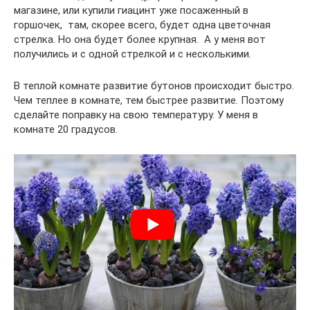
магазине, или купили гиацинт уже посаженный в
горшочек, там, скорее всего, будет одна цветочная
стрелка. Но она будет более крупная. А у меня вот
получились и с одной стрелкой и с несколькими.
В теплой комнате развитие бутонов происходит быстро.
Чем теплее в комнате, тем быстрее развитие. Поэтому
сделайте поправку на свою температуру. У меня в
комнате 20 градусов.