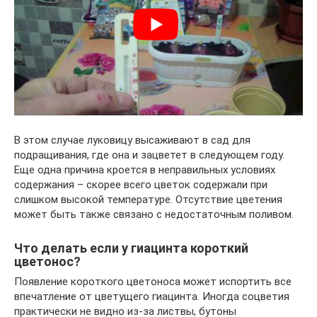
В этом случае луковицу высаживают в сад для
подращивания, где она и зацветет в следующем году.
Еще одна причина кроется в неправильных условиях
содержания – скорее всего цветок содержали при
слишком высокой температуре. Отсутствие цветения
может быть также связано с недостаточным поливом.
Что делать если у гиацинта короткий
цветонос?
Появление короткого цветоноса может испортить все
впечатление от цветущего гиацинта. Иногда соцветия
практически не видно из-за листвы, бутоны