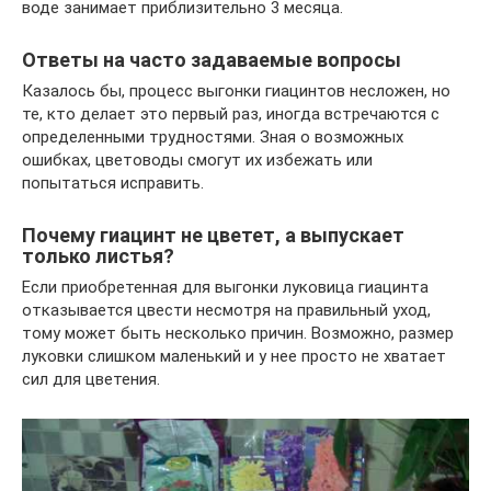
воде занимает приблизительно 3 месяца.
Ответы на часто задаваемые вопросы
Казалось бы, процесс выгонки гиацинтов несложен, но
те, кто делает это первый раз, иногда встречаются с
определенными трудностями. Зная о возможных
ошибках, цветоводы смогут их избежать или
попытаться исправить.
Почему гиацинт не цветет, а выпускает
только листья?
Если приобретенная для выгонки луковица гиацинта
отказывается цвести несмотря на правильный уход,
тому может быть несколько причин. Возможно, размер
луковки слишком маленький и у нее просто не хватает
сил для цветения.