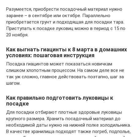
Разумеется, приобрести посадочный материал нужно
заранее – в сентябре или октябре. Параллельно
приобретается грунт и подходящая для посадки тара.
Приступать к посадке луковиц можно в период с 15 по
20 ноября.
Как выгнать гиацинты к 8 марта в домашних
условиях: пошаговая инструкция
Посадка гиацинтов может показаться новичкам
слишком хлопотным процессом. На самом деле все не
так уж сложно, главное действовать поэтапно, шаг за
шагом.
Как правильно подготовить луковицы к
посадке
Для посадки отбирают плотные здоровые луковицы
крупного размера. Хранить посадочный материал до
необходимой даты нужно на нижней полке холодильника.
В качестве хранилища подходят также погреб, подполье,