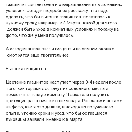
гиацинты для выгонки и о выращивании их в домашних
условиях. Сегодня подробнее расскажу, что надо
сделать, что бы выгонка гиацинтов получилась к
нужному сроку, например, к 8 Марта, какой для этого
должен быть уход в комнатных условиях и покажу на
фото, что же у меня получилось.
А сегодня выпал снег и гиацинты на зимнем окошке
смотрятся еще трогательнее.
Выгонка гиацинтов
Цветение гиацинтов наступает через 3-4 недели после
того, как горшки достанут из холодного места и
поместят в теплую комнату. Я захотела получить
цветущие растения в конце января. Расскажу и покажу
на фото, как я это делала, и исходя из полученного
опыта, уточню сроки и уход, что бы оставшиеся
луковицы зацвели именно к 8 Марта.