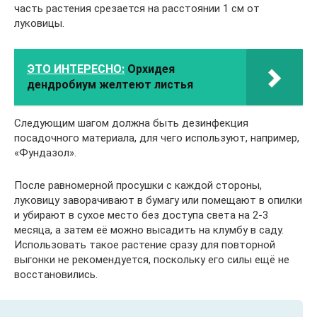
часть растения срезается на расстоянии 1 см от
луковицы.
ЭТО ИНТЕРЕСНО:
Орхидея
дендробиум желтеют листья
Следующим шагом должна быть дезинфекция
посадочного материала, для чего используют, например,
«Фундазол».
После равномерной просушки с каждой стороны,
луковицу заворачивают в бумагу или помещают в опилки
и убирают в сухое место без доступа света на 2-3
месяца, а затем её можно высадить на клумбу в саду.
Использовать такое растение сразу для повторной
выгонки не рекомендуется, поскольку его силы ещё не
восстановились.