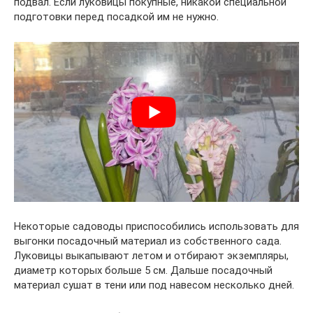
подвал. Если луковицы покупные, никакой специальной
подготовки перед посадкой им не нужно.
Некоторые садоводы приспособились использовать для
выгонки посадочный материал из собственного сада.
Луковицы выкапывают летом и отбирают экземпляры,
диаметр которых больше 5 см. Дальше посадочный
материал сушат в тени или под навесом несколько дней.