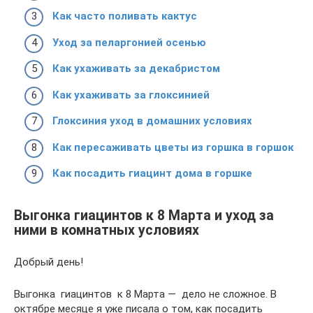
Как часто поливать кактус
Уход за пеларгонией осенью
Как ухаживать за декабристом
Как ухаживать за глоксинией
Глоксиния уход в домашних условиях
Как пересаживать цветы из горшка в горшок
Как посадить гиацинт дома в горшке
Выгонка гиацинтов к 8 Марта и уход за
ними в комнатных условиях
Добрый день!
Выгонка гиацинтов к 8 Марта — дело не сложное. В
октябре месяце я уже писала о том, как посадить