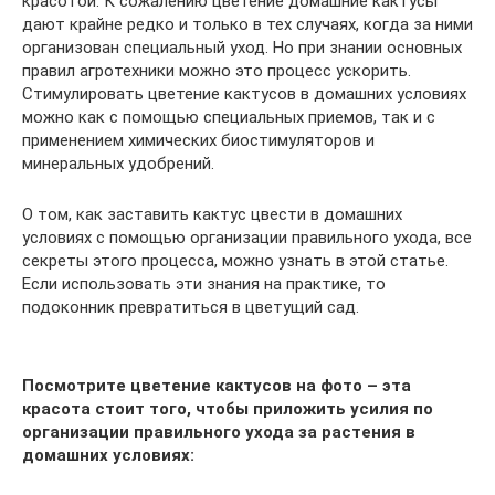
красотой. К сожалению цветение домашние кактусы
дают крайне редко и только в тех случаях, когда за ними
организован специальный уход. Но при знании основных
правил агротехники можно это процесс ускорить.
Стимулировать цветение кактусов в домашних условиях
можно как с помощью специальных приемов, так и с
применением химических биостимуляторов и
минеральных удобрений.
О том, как заставить кактус цвести в домашних
условиях с помощью организации правильного ухода, все
секреты этого процесса, можно узнать в этой статье.
Если использовать эти знания на практике, то
подоконник превратиться в цветущий сад.
Посмотрите цветение кактусов на фото – эта
красота стоит того, чтобы приложить усилия по
организации правильного ухода за растения в
домашних условиях: