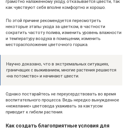
грамотно налаженному уходу, отказывается цвести, так
как чувствуют себя вполне комфортно и хорошо.
По этой причине рекомендуется пересмотреть
некоторые этапы ухода за цветком, в частности
сократить частоту полива, изменить уровень влажности
и температуру воздуха в помещении, изменить
месторасположение цветочного горшка.
Научно доказано, что в экстремальных ситуациях,
граничащих с выживанием, многие растения решаются
«на потомство» и начинают цвести.
Однако постарайтесь не переусердствовать во время
воспитательного процесса. Ведь нередко вынужденное
«нежелание» цветовода ухаживать за кактусом
приводит к гибели растения.
Как создать благоприятные условия для