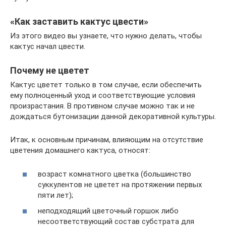
«Как заставить кактус цвести»
Из этого видео вы узнаете, что нужно делать, чтобы
кактус начал цвести.
Почему не цветет
Кактус цветет только в том случае, если обеспечить
ему полноценный уход и соответствующие условия
произрастания. В противном случае можно так и не
дождаться бутонизации данной декоративной культуры.
Итак, к основным причинам, влияющим на отсутствие
цветения домашнего кактуса, относят:
возраст комнатного цветка (большинство
суккулентов не цветет на протяжении первых
пяти лет);
неподходящий цветочный горшок либо
несоответствующий состав субстрата для