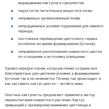
выращивания кактусов и суккулентов;
недостаток питательных веществ в почве;
неправильно организованный полив;
непродуманные условия содержания для зимнего
периода;
постоянное перемещение цветочного горшка
(особенно во время формирования бутонов);
неправильное расположение комнатного цветка
по отношению к источнику освещения.
Однако нередки случаи, когда растению созданы все
благоприятные для цветения условия, а формирование
бутонов так и не начинается. Почему так происходит, и
как заставить кактус цвести – читайте ниже.
Опытные кактусисты предлагают применить метод
перевоспитания комнатного растения. Кактус,
привыкший к чрезмерному вниманию цветовода и