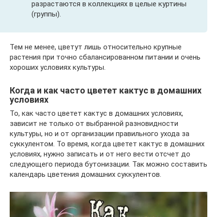
разрастаются в коллекциях в целые куртины
(группы).
Тем не менее, цветут лишь относительно крупные
растения при точно сбалансированном питании и очень
хороших условиях культуры.
Когда и как часто цветет кактус в домашних
условиях
То, как часто цветет кактус в домашних условиях,
зависит не только от выбранной разновидности
культуры, но и от организации правильного ухода за
суккулентом. То время, когда цветет кактус в домашних
условиях, нужно записать и от него вести отсчет до
следующего периода бутонизации. Так можно составить
календарь цветения домашних суккулентов.