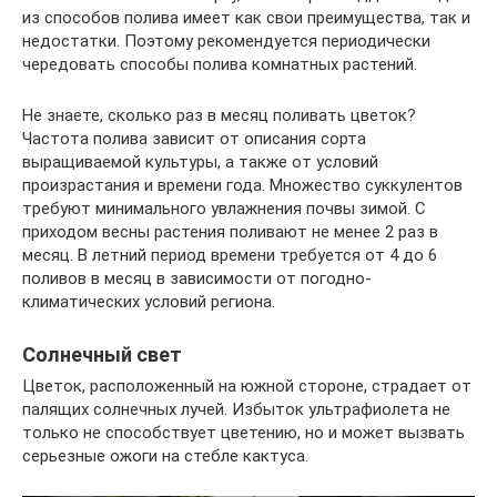
из способов полива имеет как свои преимущества, так и
недостатки. Поэтому рекомендуется периодически
чередовать способы полива комнатных растений.
Не знаете, сколько раз в месяц поливать цветок?
Частота полива зависит от описания сорта
выращиваемой культуры, а также от условий
произрастания и времени года. Множество суккулентов
требуют минимального увлажнения почвы зимой. С
приходом весны растения поливают не менее 2 раз в
месяц. В летний период времени требуется от 4 до 6
поливов в месяц в зависимости от погодно-
климатических условий региона.
Солнечный свет
Цветок, расположенный на южной стороне, страдает от
палящих солнечных лучей. Избыток ультрафиолета не
только не способствует цветению, но и может вызвать
серьезные ожоги на стебле кактуса.