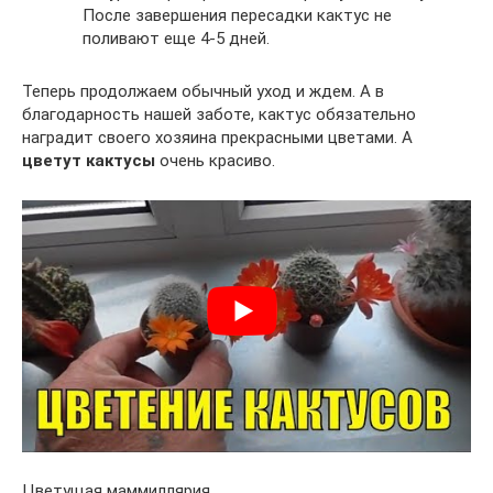
После завершения пересадки кактус не
поливают еще 4-5 дней.
Теперь продолжаем обычный уход и ждем. А в
благодарность нашей заботе, кактус обязательно
наградит своего хозяина прекрасными цветами. А
цветут кактусы
очень красиво.
Цветущая маммиллярия