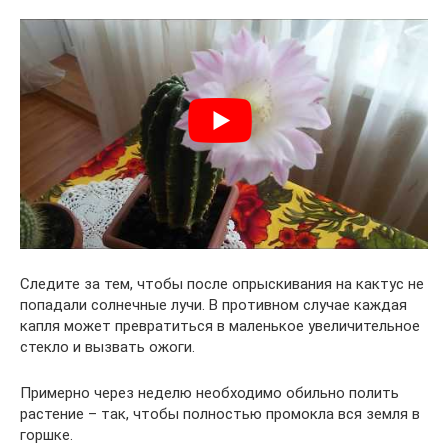
Следите за тем, чтобы после опрыскивания на кактус не
попадали солнечные лучи. В противном случае каждая
капля может превратиться в маленькое увеличительное
стекло и вызвать ожоги.
Примерно через неделю необходимо обильно полить
растение – так, чтобы полностью промокла вся земля в
горшке.