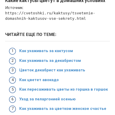
Какие кактусы цветут в домашних условиях
Источник:
https://cvetoshki.ru/kaktusy/tsvetenie-
domashnih-kaktusov-vse-sekrety.html
ЧИТАЙТЕ ЕЩЕ ПО ТЕМЕ:
Как ухаживать за кактусом
Как ухаживать за декабристом
Цветок декабрист как ухаживать
Как цветет авокадо
Как пересаживать цветы из горшка в горшок
Уход за пеларгонией осенью
Как ухаживать за цветком женское счастье