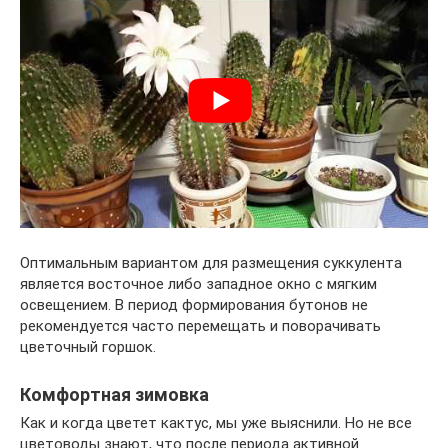
Оптимальным вариантом для размещения суккулента
является восточное либо западное окно с мягким
освещением. В период формирования бутонов не
рекомендуется часто перемещать и поворачивать
цветочный горшок.
Комфортная зимовка
Как и когда цветет кактус, мы уже выяснили. Но не все
цветоводы знают, что после периода активной