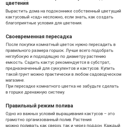
цветения
Вырастить дома на подоконнике собственный цветущий
кактусовый «сад» несложно, если знать, как создать
благоприятные условия для цветения.
Своевременная пересадка
После покупки комнатный цветок нужно пересадить в
правильного размера горшок. Лучше всего подобрать
неглубокую и подходящую по диаметру растению
емкость. Садить кактус рекомендуется в субстрат,
предназначенный для суккулентов и кактусов. Купить
такой грунт можно практически в любом садоводческом
магазине.
При пересадке комнатного цветка не забудьте сделать
в горшке дренажную систему.
Правильный режим полива
Одно из важных условий выращивания кактусов – это
грамотно организованный полив. Растения
можно поливать как сверху, так и через поддон. Каждый