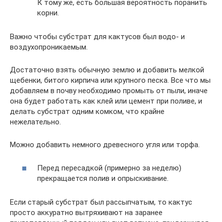
К тому же, есть большая вероятность поранить
корни.
Важно чтобы субстрат для кактусов был водо- и
воздухопроникаемым.
Достаточно взять обычную землю и добавить мелкой
щебенки, битого кирпича или крупного песка. Все что мы
добавляем в почву необходимо промыть от пыли, иначе
она будет работать как клей или цемент при поливе, и
делать субстрат одним комком, что крайне
нежелательно.
Можно добавить немного древесного угля или торфа.
Перед пересадкой (примерно за неделю)
прекращается полив и опрыскивание.
Если старый субстрат был рассыпчатым, то кактус
просто аккуратно вытряхивают на заранее