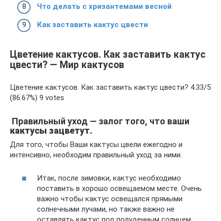
Что делать с хризантемами весной
Как заставить кактус цвести
Цветение кактусов. Как заставить кактус
цвести? — Мир кактусов
Цветение кактусов. Как заставить кактус цвести? 4.33/5
(86.67%) 9 votes
Правильный уход — залог того, что ваши
кактусы зацветут.
Для того, чтобы Ваши кактусы цвели ежегодно и
интенсивно, необходим правильный уход за ними.
Итак, после зимовки, кактус необходимо
поставить в хорошо освещаемом месте. Очень
важно чтобы кактус освещался прямыми
солнечными лучами, но также важно не
оставлять кактус под полуденным солнцем.